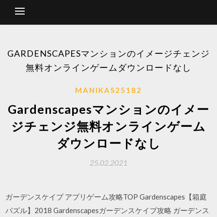
GARDENSCAPESマンションのイメージチェンジ
無料オンラインゲームダウンロードなし
MANIKAS25182
Gardenscapesマンションのイメー
ジチェンジ無料オンラインゲーム
ダウンロードなし
25.02.2021
ガーデンスケイプ アプリゲーム攻略TOP Gardenscapes【箱庭
パズル】2018 Gardenscapesガーデンスケイプ攻略 ガーデンス