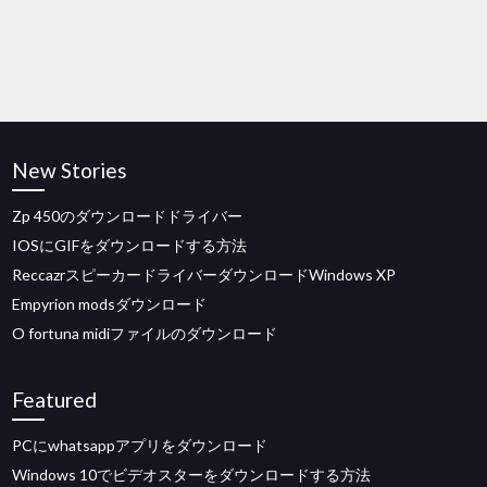
New Stories
Zp 450のダウンロードドライバー
IOSにGIFをダウンロードする方法
ReccazrスピーカードライバーダウンロードWindows XP
Empyrion modsダウンロード
O fortuna midiファイルのダウンロード
Featured
PCにwhatsappアプリをダウンロード
Windows 10でビデオスターをダウンロードする方法