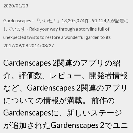
2020/01/23
Gardenscapes - 「いいね！」13,205,074件 · 91,124人が話題に
しています - Rake your way through a storyline full of
unexpected twists to restore a wonderful garden to its
2017/09/08 2014/08/27
Gardenscapes 2関連のアプリの紹
介。評価数、レビュー、開発者情報
など、Gardenscapes 2関連のアプリ
についての情報が満載。 前作の
Gardenscapesに、新しいステージ
が追加されたGardenscapes 2でユニ