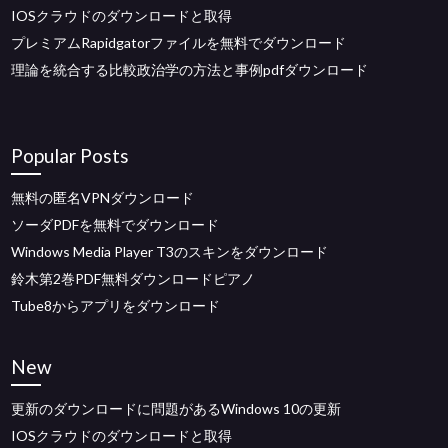
IOSクラウドのダウンロードと取得
プレミアムRapidgatorファイルを無料でダウンロード
理論を統合する比較政治学の方法と事例pdfダウンロード
Popular Posts
無料の匿名VPNダウンロード
ソーダPDFを無料でダウンロード
Windows Media Player T3のスキンをダウンロード
鈴木第2巻PDF無料ダウンロードピアノ
Tube8からアプリをダウンロード
New
更新のダウンロードに問題があるWindows 10の更新
IOSクラウドのダウンロードと取得