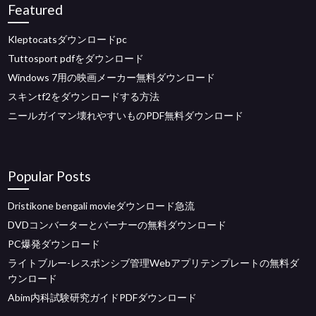
Featured
Kleptocatsダウンロードpc
Tuttosport pdfをダウンロード
Windows 7用の映画メーカー無料ダウンロード
スキンtf2をダウンロードする方法
ニールガイマン壊れやすいものPDF無料ダウンロード
Popular Posts
Dristikone bengali movieダウンロード急流
DVDコンバーターとバーナーの無料ダウンロード
PC爆発ダウンロード
ライトブルー-レスポンシブ管理Webアプリテンプレートの無料ダ
ウンロード
Abim内科試験研究ガイドPDFダウンロード