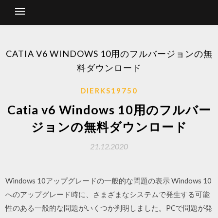
CATIA V6 WINDOWS 10用のフルバージョンの無
料ダウンロード
DIERKS19750
Catia v6 Windows 10用のフルバー
ジョンの無料ダウンロード
21.12.2020
Windows 10アップグレードの一般的な問題の表示 Windows 10
へのアップグレード時に、さまざまなシステムで発生する可能
性のある一般的な問題がいくつか判明しました。PCで問題が発