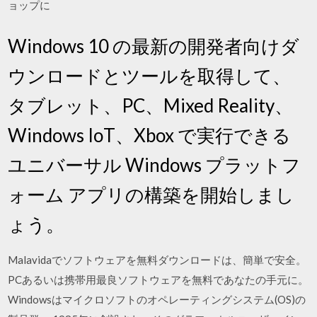
ョップに
Windows 10 の最新の開発者向けダ
ウンロードとツールを取得して、
タブレット、PC、Mixed Reality、
Windows IoT、Xbox で実行できる
ユニバーサル Windows プラットフ
ォーム アプリの構築を開始しまし
ょう。
Malavidaでソフトウェアを無料ダウンロードは、簡単で安全。
PCあるいは携帯用最良ソフトウェアを無料であなたの手元に。
Windowsはマイクロソフトのオペレーティングシステム(OS)の