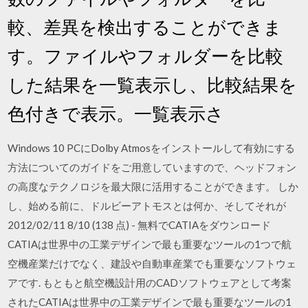
較、差異を検出することができま
す。ファイルやフォルダーを比較
した結果を一覧表示し、比較結果を
色付きで表示。一覧表示さ
Windows 10 PCにDolby Atmosをインストールして有効にする
方法についてのガイドをご用意していますので、ヘッドフォン
の高度なテクノロジを最大限に活用することができます。 しか
し、始める前に、ドルビーアトモスとは何か、そしてそれが
2012/02/11 8/10 (138 点) - 無料でCATIAをダウンロード
CATIAは世界中の工業デザインで最も重要なツールの1つで航
空機産業だけでなく、建設や自動車産業でも重要なソフトウェ
アです. もともと航空機設計用のCADソフトウェアとして考案
されたCATIAは世界中の工業デザインで最も重要なツールの1