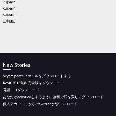
kujparr
kujparr
kujparr
kujparr
New Stories
Skyrim pdateファイルをダウンロードする
Revit 2018無料完全版をダウンロード
電話ロゴダウンロード
あなたがacusticoをするように無料で私を愛してダウンロード
個人アカウントからのtwitter gifダウンロード